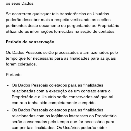
os seus Dados.
Se ocorrerem quaisquer tais transferências os Usuários
poderão descobrir mais a respeito verificando as seções
pertinentes deste documento ou perguntando ao Proprietário
utilizando as informações fornecidas na seção de contatos.
Período de conservação
Os Dados Pessoais serão processados e armazenados pelo
tempo que for necessário para as finalidades para as quais
forem coletados.
Portanto:
Os Dados Pessoais coletados para as finalidades
relacionadas com a execução de um contrato entre o
Proprietário e o Usuário serão conservados até que tal
contrato tenha sido completamente cumprido.
Os Dados Pessoais coletados para as finalidades
relacionadas com os legítimos interesses do Proprietário
serão conservados pelo tempo que for necessário para
cumprir tais finalidades. Os Usuários poderão obter