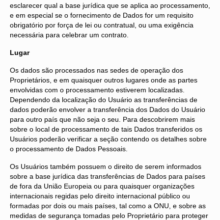
esclarecer qual a base jurídica que se aplica ao processamento,
e em especial se o fornecimento de Dados for um requisito
obrigatório por força de lei ou contratual, ou uma exigência
necessária para celebrar um contrato.
Lugar
Os dados são processados ​​nas sedes de operação dos
Proprietários, e em quaisquer outros lugares onde as partes
envolvidas com o processamento estiverem localizadas.
Dependendo da localização do Usuário as transferências de
dados poderão envolver a transferência dos Dados do Usuário
para outro país que não seja o seu. Para descobrirem mais
sobre o local de processamento de tais Dados transferidos os
Usuários poderão verificar a seção contendo os detalhes sobre
o processamento de Dados Pessoais.
Os Usuários também possuem o direito de serem informados
sobre a base jurídica das transferências de Dados para países
de fora da União Europeia ou para quaisquer organizações
internacionais regidas pelo direito internacional público ou
formadas por dois ou mais países, tal como a ONU, e sobre as
medidas de segurança tomadas pelo Proprietário para proteger