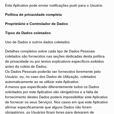
Este Aplicativo pode enviar notificações push para o Usuário.
Política de privacidade completa
Proprietário e Controlador de Dados
Tipos de Dados coletados
Uso de Dados e outros dados coletados
Detalhes completos sobre cada tipo de Dados Pessoais
coletados são fornecidos nas seções dedicadas desta política
de privacidade ou por textos explicativos específicos exibidos
antes da coleta de Dados.
Os Dados Pessoais poderão ser fornecidos livremente pelo
Usuário, ou, no caso dos Dados de Utilização, coletados
automaticamente ao se utilizar este Aplicativo.
A menos que especificado diferentemente todos os Dados
solicitados por este Aplicativo são obrigatórios e a falta de
fornecimento destes Dados poderá impossibilitar este Aplicativo
de fornecer os seus Serviços. Nos casos em que este Aplicativo
afirmar especificamente que alguns Dados não forem
obrigatórios, os Usuários ficam livres para deixarem de