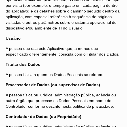
por visita (por exemplo, o tempo gasto em cada página dentro
do aplicativo) e os detalhes sobre o caminho seguido dentro da
aplicação, com especial referência à sequência de páginas
visitadas e outros parâmetros sobre o sistema operacional do
dispositivo e/ou ambiente de TI do Usuário.
Usuário
A pessoa que usa este Aplicativo que, a menos que
especificado diferentemente, coincida com o Titular dos Dados.
Titular dos Dados
A pessoa física a quem os Dados Pessoais se referem.
Processador de Dados (ou supervisor de Dados)
A pessoa física ou jurídica, administração pública, agência ou
outro órgão que processe os Dados Pessoais em nome do
Controlador conforme descrito nesta política de privacidade.
Controlador de Dados (ou Proprietário)
A pessoa física ou jurídica, administração pública, agência ou