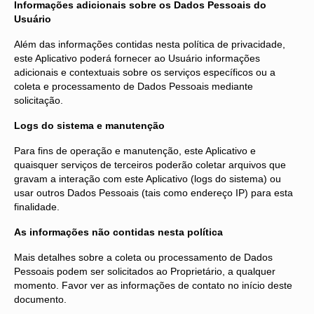
Informações adicionais sobre os Dados Pessoais do
Usuário
Além das informações contidas nesta política de privacidade,
este Aplicativo poderá fornecer ao Usuário informações
adicionais e contextuais sobre os serviços específicos ou a
coleta e processamento de Dados Pessoais mediante
solicitação.
Logs do sistema e manutenção
Para fins de operação e manutenção, este Aplicativo e
quaisquer serviços de terceiros poderão coletar arquivos que
gravam a interação com este Aplicativo (logs do sistema) ou
usar outros Dados Pessoais (tais como endereço IP) para esta
finalidade.
As informações não contidas nesta política
Mais detalhes sobre a coleta ou processamento de Dados
Pessoais podem ser solicitados ao Proprietário, a qualquer
momento. Favor ver as informações de contato no início deste
documento.