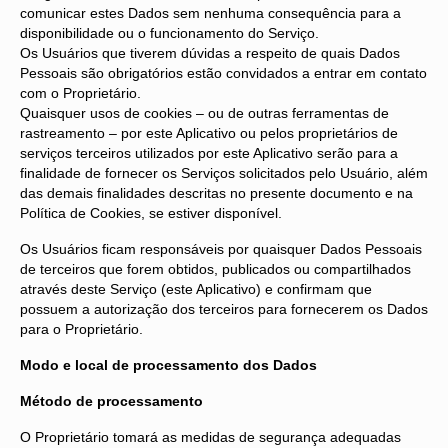
comunicar estes Dados sem nenhuma consequência para a
disponibilidade ou o funcionamento do Serviço.
Os Usuários que tiverem dúvidas a respeito de quais Dados
Pessoais são obrigatórios estão convidados a entrar em contato
com o Proprietário.
Quaisquer usos de cookies – ou de outras ferramentas de
rastreamento – por este Aplicativo ou pelos proprietários de
serviços terceiros utilizados por este Aplicativo serão para a
finalidade de fornecer os Serviços solicitados pelo Usuário, além
das demais finalidades descritas no presente documento e na
Política de Cookies, se estiver disponível.
Os Usuários ficam responsáveis por quaisquer Dados Pessoais
de terceiros que forem obtidos, publicados ou compartilhados
através deste Serviço (este Aplicativo) e confirmam que
possuem a autorização dos terceiros para fornecerem os Dados
para o Proprietário.
Modo e local de processamento dos Dados
Método de processamento
O Proprietário tomará as medidas de segurança adequadas