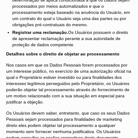
processados por meios automatizados e que o
processamento esteja baseado na anuência do Usuário, em
um contrato do qual o Usuário seja uma das partes ou por
obrigações pré-contratuais do mesmo.
Registrar uma reclamação.
Os Usuários possuem o direito
de apresentar reclamação perante a sua autoridade de
proteção de dados competente.
Detalhes sobre o direito de objetar ao processamento
Nos casos em que os Dados Pessoais forem processados por
um interesse público, no exercício de uma autorização oficial na
qual o Proprietário estiver investido ou para finalidades dos
interesses legítimos perseguidos pelo Proprietário, os Usuários
poderão objetar tal processamento através do fornecimento de
um motivo relacionado com a sua situação em especial para
justificar a objeção.
Os Usuários devem saber, entretanto, que caso os seus Dados
Pessoais sejam processados para finalidades de marketing
direto eles podem objetar tal processamento a qualquer
momento sem fornecer nenhuma justificativa. Os Usuários
podem consultar as seções respectivas deste documento.