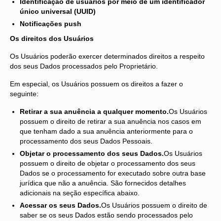
Identificação de usuários por meio de um identificador
único universal (UUID)
Notificações push
Os direitos dos Usuários
Os Usuários poderão exercer determinados direitos a respeito
dos seus Dados processados pelo Proprietário.
Em especial, os Usuários possuem os direitos a fazer o
seguinte:
Retirar a sua anuência a qualquer momento.
Os Usuários
possuem o direito de retirar a sua anuência nos casos em
que tenham dado a sua anuência anteriormente para o
processamento dos seus Dados Pessoais.
Objetar o processamento dos seus Dados.
Os Usuários
possuem o direito de objetar o processamento dos seus
Dados se o processamento for executado sobre outra base
jurídica que não a anuência. São fornecidos detalhes
adicionais na seção específica abaixo.
Acessar os seus Dados.
Os Usuários possuem o direito de
saber se os seus Dados estão sendo processados pelo