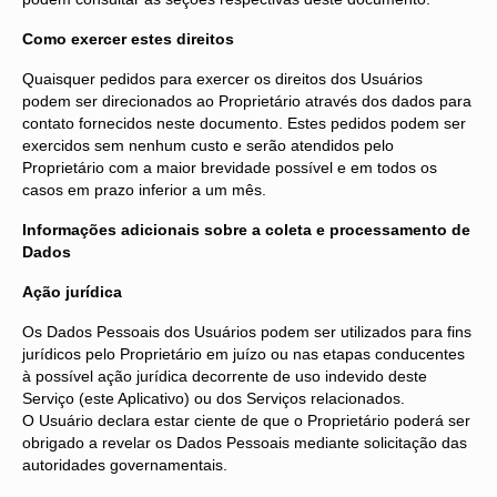
Como exercer estes direitos
Quaisquer pedidos para exercer os direitos dos Usuários
podem ser direcionados ao Proprietário através dos dados para
contato fornecidos neste documento. Estes pedidos podem ser
exercidos sem nenhum custo e serão atendidos pelo
Proprietário com a maior brevidade possível e em todos os
casos em prazo inferior a um mês.
Informações adicionais sobre a coleta e processamento de
Dados
Ação jurídica
Os Dados Pessoais dos Usuários podem ser utilizados para fins
jurídicos pelo Proprietário em juízo ou nas etapas conducentes
à possível ação jurídica decorrente de uso indevido deste
Serviço (este Aplicativo) ou dos Serviços relacionados.
O Usuário declara estar ciente de que o Proprietário poderá ser
obrigado a revelar os Dados Pessoais mediante solicitação das
autoridades governamentais.