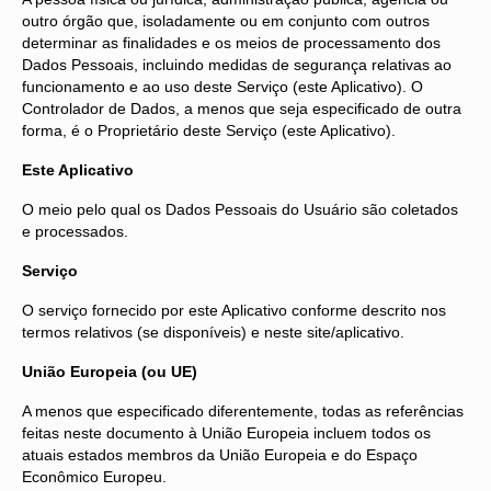
outro órgão que, isoladamente ou em conjunto com outros
determinar as finalidades e os meios de processamento dos
Dados Pessoais, incluindo medidas de segurança relativas ao
funcionamento e ao uso deste Serviço (este Aplicativo). O
Controlador de Dados, a menos que seja especificado de outra
forma, é o Proprietário deste Serviço (este Aplicativo).
Este Aplicativo
O meio pelo qual os Dados Pessoais do Usuário são coletados
e processados.
Serviço
O serviço fornecido por este Aplicativo conforme descrito nos
termos relativos (se disponíveis) e neste site/aplicativo.
União Europeia (ou UE)
A menos que especificado diferentemente, todas as referências
feitas neste documento à União Europeia incluem todos os
atuais estados membros da União Europeia e do Espaço
Econômico Europeu.