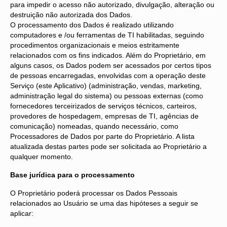
para impedir o acesso não autorizado, divulgação, alteração ou
destruição não autorizada dos Dados.
O processamento dos Dados é realizado utilizando
computadores e /ou ferramentas de TI habilitadas, seguindo
procedimentos organizacionais e meios estritamente
relacionados com os fins indicados. Além do Proprietário, em
alguns casos, os Dados podem ser acessados por certos tipos
de pessoas encarregadas, envolvidas com a operação deste
Serviço (este Aplicativo) (administração, vendas, marketing,
administração legal do sistema) ou pessoas externas (como
fornecedores terceirizados de serviços técnicos, carteiros,
provedores de hospedagem, empresas de TI, agências de
comunicação) nomeadas, quando necessário, como
Processadores de Dados por parte do Proprietário. A lista
atualizada destas partes pode ser solicitada ao Proprietário a
qualquer momento.
Base jurídica para o processamento
O Proprietário poderá processar os Dados Pessoais
relacionados ao Usuário se uma das hipóteses a seguir se
aplicar: