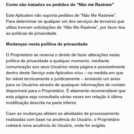
Como são tratados os pedidos de “Não me Rastreie”
Este Aplicativo não suporta pedidos de “Não Me Rastreie”.
Para determinar se qualquer um dos serviços de terceiros que
utiliza honram solicitações de “Não Me Rastreie”, por favor leia
as políticas de privacidade.
Mudanças nesta política de privacidade
O Proprietário se reserva o direito de fazer alterações nesta
política de privacidade a qualquer momento, mediante
comunicação aos seus Usuários nesta página e possivelmente
dentro deste Serviço este Aplicativo e/ou – na medida em que
for viável tecnicamente e juridicamente – enviando um aviso
para os Usuários através de quaisquer informações de contato
disponíveis para o Proprietário. É altamente recomendável que
esta página seja consultada várias vezes em relação à última
modificação descrita na parte inferior.
Caso as mudanças afetem as atividades de processamento
realizadas com base na anuência do Usuário, o Proprietário
coletará nova anuência do Usuário, onde for exigida.