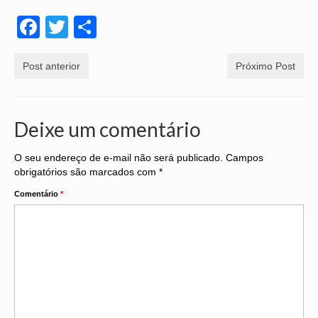
Facebook
Twitter
Share
Post anterior
Próximo Post
Deixe um comentário
O seu endereço de e-mail não será publicado.
Campos
obrigatórios são marcados com
*
Comentário
*