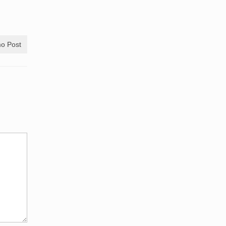
o Post