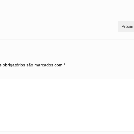
Próxim
 obrigatórios são marcados com
*