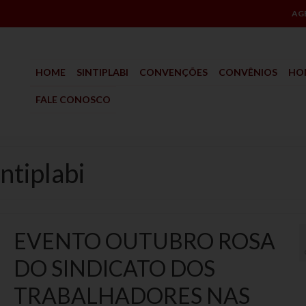
AG
HOME
SINTIPLABI
CONVENÇÕES
CONVÊNIOS
HO
FALE CONOSCO
ntiplabi
EVENTO OUTUBRO ROSA
DO SINDICATO DOS
TRABALHADORES NAS