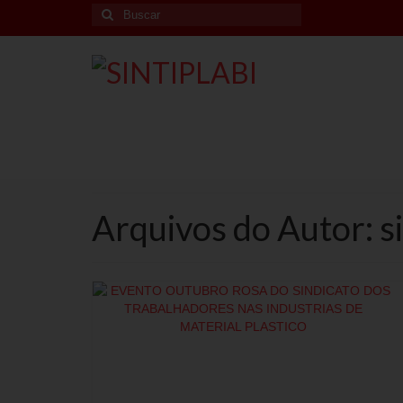
Arquivos do Autor: si