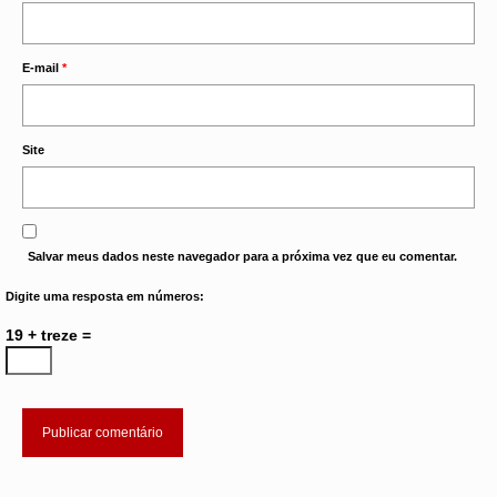
E-mail
*
Site
Salvar meus dados neste navegador para a próxima vez que eu comentar.
Digite uma resposta em números:
19 + treze =