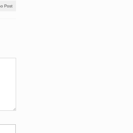
o Post