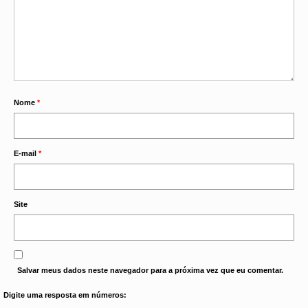
Nome
*
E-mail
*
Site
Salvar meus dados neste navegador para a próxima vez que eu comentar.
Digite uma resposta em números: