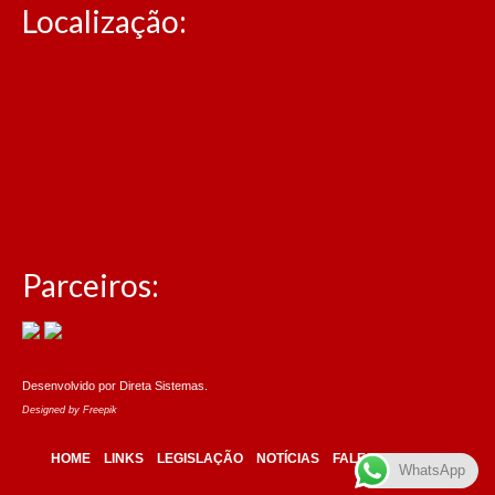
Localização:
Parceiros:
Desenvolvido por
Direta Sistemas
.
Designed by Freepik
HOME
LINKS
LEGISLAÇÃO
NOTÍCIAS
FALE CONOSCO
WhatsApp