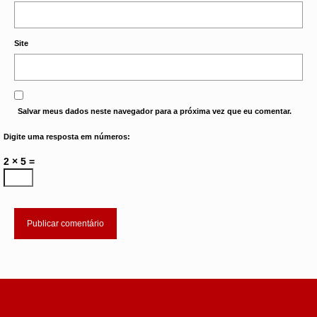
Site
Salvar meus dados neste navegador para a próxima vez que eu comentar.
Digite uma resposta em números:
2 × 5 =