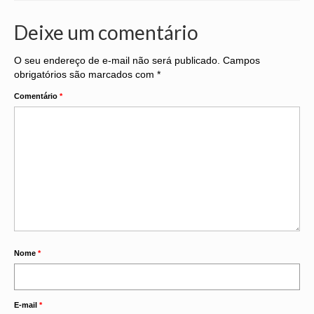
Deixe um comentário
O seu endereço de e-mail não será publicado.
Campos
obrigatórios são marcados com
*
Comentário
*
Nome
*
E-mail
*