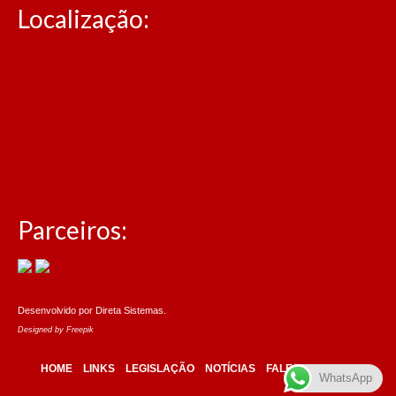
Localização:
Parceiros:
Desenvolvido por
Direta Sistemas
.
Designed by Freepik
HOME
LINKS
LEGISLAÇÃO
NOTÍCIAS
FALE CONOSCO
WhatsApp