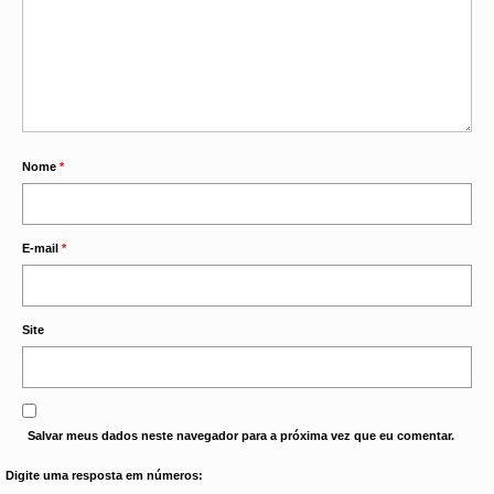
Nome
*
E-mail
*
Site
Salvar meus dados neste navegador para a próxima vez que eu comentar.
Digite uma resposta em números: